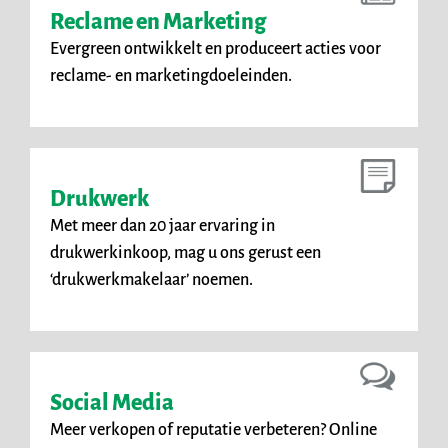
Reclame en Marketing
Evergreen ontwikkelt en produceert acties voor
reclame- en marketingdoeleinden.
Drukwerk
Met meer dan 20 jaar ervaring in
drukwerkinkoop, mag u ons gerust een
‘drukwerkmakelaar’ noemen.
Social Media
Meer verkopen of reputatie verbeteren? Online