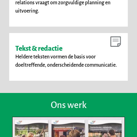
relations vraagt om zorgvuldige planning en
uitvoering.
Tekst & redactie
Heldere teksten vormen de basis voor
doeltreffende, onderscheidende communicatie.
Ons werk