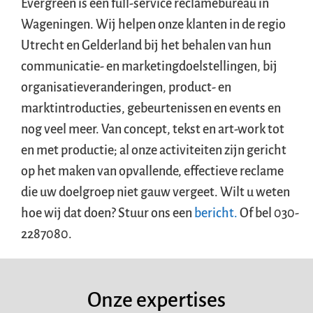
Evergreen is een full-service reclamebureau in
Wageningen. Wij helpen onze klanten in de regio
Utrecht en Gelderland bij het behalen van hun
communicatie- en marketingdoelstellingen, bij
organisatieveranderingen, product- en
marktintroducties, gebeurtenissen en events en
nog veel meer. Van concept, tekst en art-work tot
en met productie; al onze activiteiten zijn gericht
op het maken van opvallende, effectieve reclame
die uw doelgroep niet gauw vergeet. Wilt u weten
hoe wij dat doen? Stuur ons een
bericht.
Of bel 030-
2287080.
Onze expertises