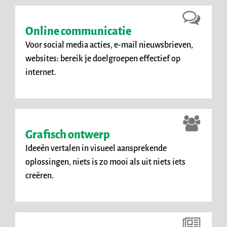
Online communicatie
Voor social media acties, e-mail nieuwsbrieven,
websites: bereik je doelgroepen effectief op
internet.
Grafisch ontwerp
Ideeën vertalen in visueel aansprekende
oplossingen, niets is zo mooi als uit niets iets
creëren.