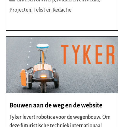
Projecten
,
Tekst en Redactie
Bouwen aan de weg en de website
Tyker levert robotica voor de wegenbouw. Om
deze futuristische techniek internationaal