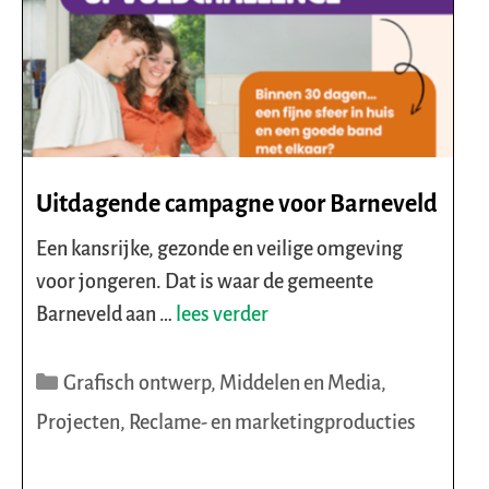
Uitdagende campagne voor Barneveld
Een kansrijke, gezonde en veilige omgeving
voor jongeren. Dat is waar de gemeente
Barneveld aan …
lees verder
Categorieën
Grafisch ontwerp
,
Middelen en Media
,
Projecten
,
Reclame- en marketingproducties