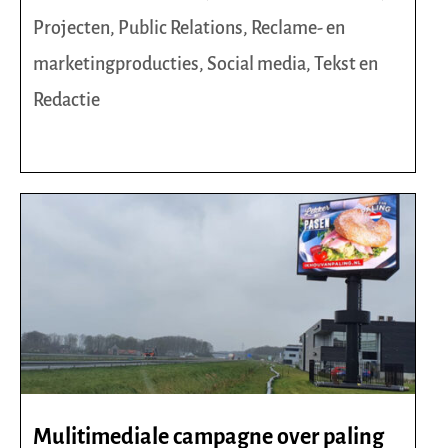
Projecten
,
Public Relations
,
Reclame- en
marketingproducties
,
Social media
,
Tekst en
Redactie
Mulitimediale campagne over paling