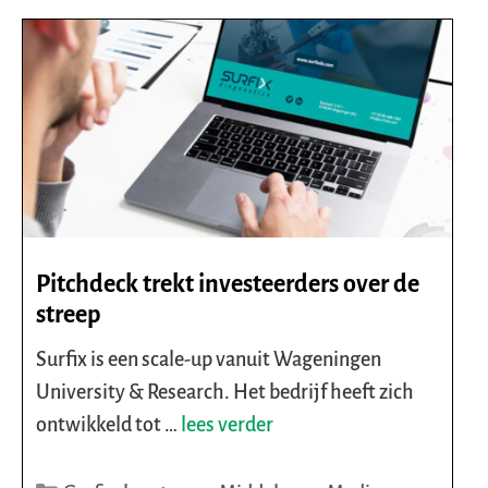
Pitchdeck trekt investeerders over de
streep
Surfix is een scale-up vanuit Wageningen
University & Research. Het bedrijf heeft zich
ontwikkeld tot …
lees verder