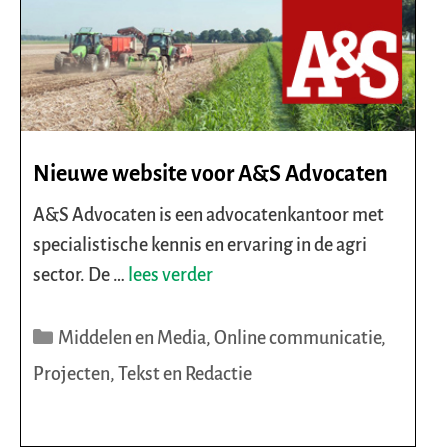
Nieuwe website voor A&S Advocaten
A&S Advocaten is een advocatenkantoor met
specialistische kennis en ervaring in de agri
sector. De …
lees verder
Categorieën
Middelen en Media
,
Online communicatie
,
Projecten
,
Tekst en Redactie