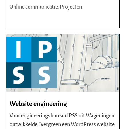
Online communicatie
,
Projecten
Website engineering
Voor engineeringsbureau IPSS uit Wageningen
ontwikkelde Evergreen een WordPress website