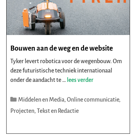
Bouwen aan de weg en de website
Tyker levert robotica voor de wegenbouw. Om
deze futuristische techniek internationaal
onder de aandacht te …
lees verder
Categorieën
Middelen en Media
,
Online communicatie
,
Projecten
,
Tekst en Redactie