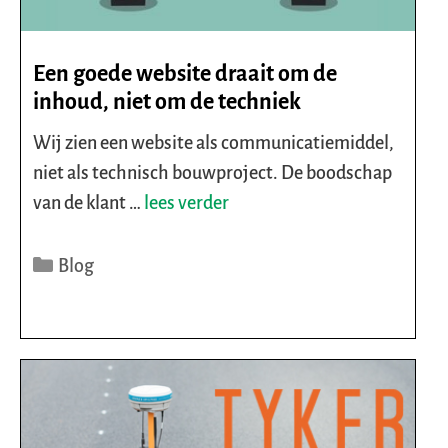
Een goede website draait om de
inhoud, niet om de techniek
Wij zien een website als communicatiemiddel,
niet als technisch bouwproject. De boodschap
van de klant …
lees verder
Categorieën
Blog