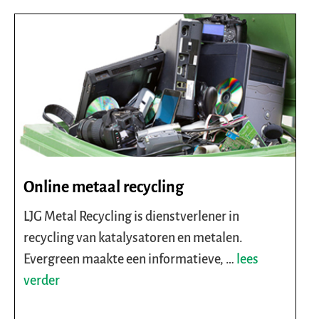
Online metaal recycling
LJG Metal Recycling is dienstverlener in
recycling van katalysatoren en metalen.
Evergreen maakte een informatieve, …
lees
verder